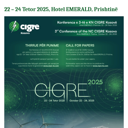
22 – 24 Tetor 2025, Hotel EMERALD, Prishtinë